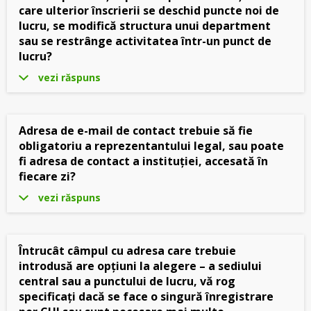
care ulterior înscrierii se deschid puncte noi de
lucru, se modifică structura unui department
sau se restrânge activitatea într-un punct de
lucru?
vezi răspuns
Adresa de e-mail de contact trebuie să fie
obligatoriu a reprezentantului legal, sau poate
fi adresa de contact a instituției, accesată în
fiecare zi?
vezi răspuns
Întrucât câmpul cu adresa care trebuie
introdusă are opțiuni la alegere – a sediului
central sau a punctului de lucru, vă rog
specificați dacă se face o singură înregistrare